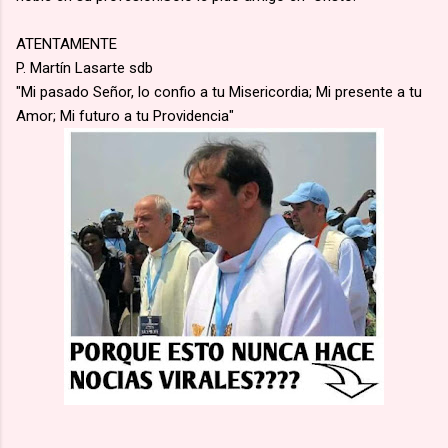
ATENTAMENTE
P. Martín Lasarte sdb
"Mi pasado Señor, lo confio a tu Misericordia; Mi presente a tu
Amor; Mi futuro a tu Providencia"