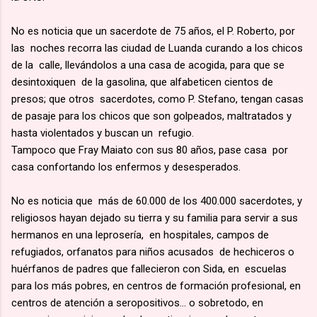
No es noticia que un sacerdote de 75 años, el P. Roberto, por
las noches recorra las ciudad de Luanda curando a los chicos
de la calle, llevándolos a una casa de acogida, para que se
desintoxiquen de la gasolina, que alfabeticen cientos de
presos; que otros sacerdotes, como P. Stefano, tengan casas
de pasaje para los chicos que son golpeados, maltratados y
hasta violentados y buscan un refugio.
Tampoco que Fray Maiato con sus 80 años, pase casa por
casa confortando los enfermos y desesperados.
No es noticia que más de 60.000 de los 400.000 sacerdotes, y
religiosos hayan dejado su tierra y su familia para servir a sus
hermanos en una leprosería, en hospitales, campos de
refugiados, orfanatos para niños acusados de hechiceros o
huérfanos de padres que fallecieron con Sida, en escuelas
para los más pobres, en centros de formación profesional, en
centros de atención a seropositivos… o sobretodo, en