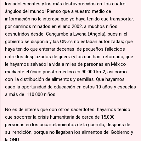
los adolescentes y los más desfavorecidos en los cuatro
ángulos del mundo! Pienso que a vuestro medio de
información no le interesa que yo haya tenido que transportar,
por caminos minados en el año 2002, a muchos niños
desnutridos desde Cangumbe a Lwena (Angola), pues ni el
gobierno se disponía y las ONG’s no estaban autorizadas; que
haya tenido que enterrar decenas de pequeños fallecidos
entre los desplazados de guerra y los que han retornado; que
le hayamos salvado la vida a miles de personas en México
mediante el único puesto médico en 90.000 km2, así como
con la distribución de alimentos y semillas. Que hayamos
dado la oportunidad de educación en estos 10 años y escuelas
a más de 110.000 niños...
No es de interés que con otros sacerdotes hayamos tenido
que socorrer la crisis humanitaria de cerca de 15.000
personas en los acuartelamientos de la guerrilla, después de
su rendición, porque no llegaban los alimentos del Gobierno y
la ONU.