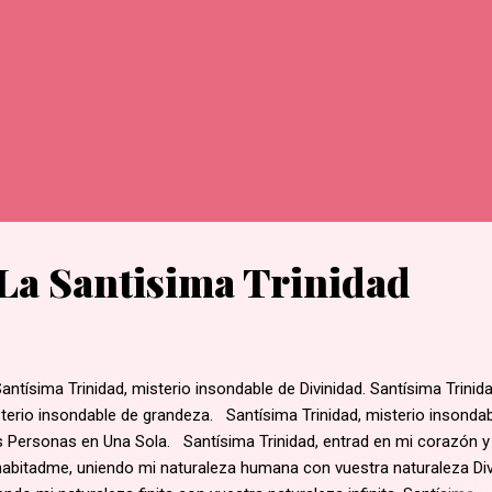
La Santisima Trinidad
tísima Trinidad, misterio insondable de Divinidad. Santísima Trinida
terio insondable de grandeza. Santísima Trinidad, misterio insonda
s Personas en Una Sola. Santísima Trinidad, entrad en mi corazón y
abitadme, uniendo mi naturaleza humana con vuestra naturaleza Div