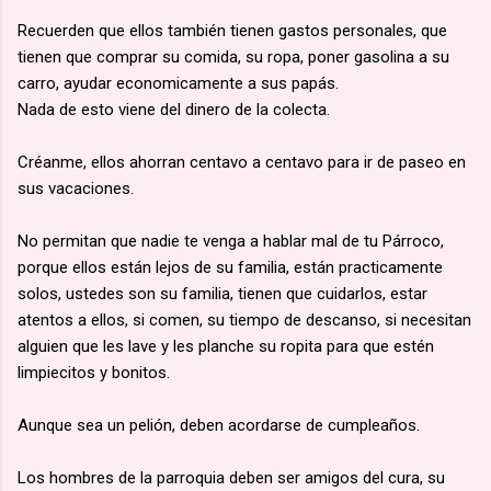
Recuerden que ellos también tienen gastos personales, que
tienen que comprar su comida, su ropa, poner gasolina a su
carro, ayudar economicamente a sus papás.
Nada de esto viene del dinero de la colecta.
Créanme, ellos ahorran centavo a centavo para ir de paseo en
sus vacaciones.
No permitan que nadie te venga a hablar mal de tu Párroco,
porque ellos están lejos de su familia, están practicamente
solos, ustedes son su familia, tienen que cuidarlos, estar
atentos a ellos, si comen, su tiempo de descanso, si necesitan
alguien que les lave y les planche su ropita para que estén
limpiecitos y bonitos.
Aunque sea un pelión, deben acordarse de cumpleaños.
Los hombres de la parroquia deben ser amigos del cura, su