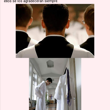
ellos se los agradecerán siempre.