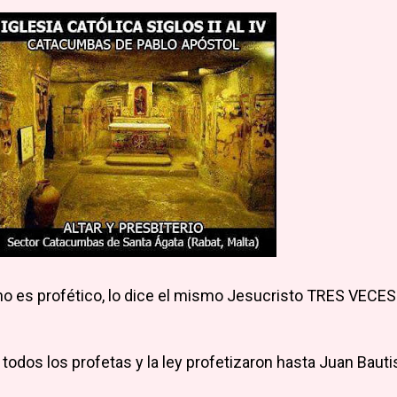
o es profético, lo dice el mismo Jesucristo TRES VECES
 todos los profetas y la ley profetizaron hasta Juan Bautis