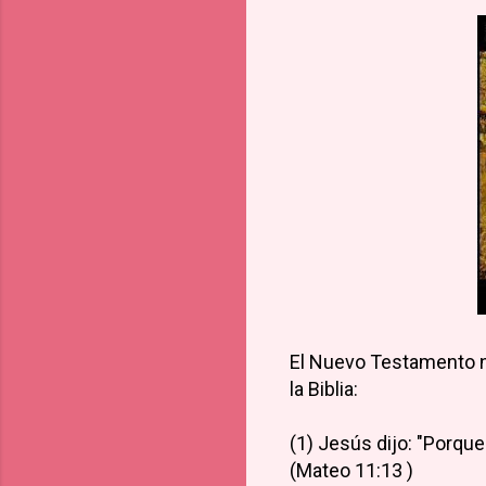
El Nuevo Testamento n
la Biblia:
(1) Jesús dijo: "Porque
(Mateo 11:13 )