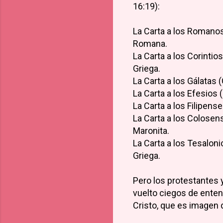
16:19):
La Carta a los Romanos (
Romana.
La Carta a los Corintios
Griega.
La Carta a los Gálatas (G
La Carta a los Efesios (
La Carta a los Filipense
La Carta a los Colosens
Maronita.
La Carta a los Tesaloni
Griega.
Pero los protestantes y
vuelto ciegos de enten
Cristo, que es imagen d