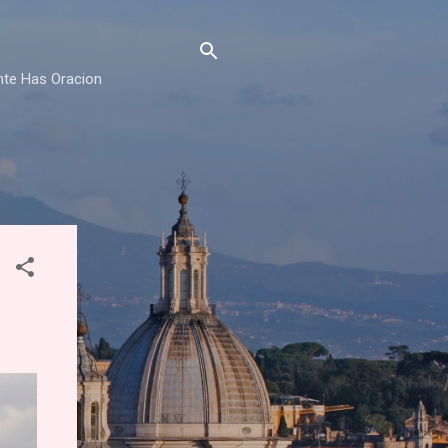
nte Has Oracion