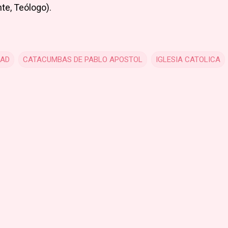
te, Teólogo).
DAD
CATACUMBAS DE PABLO APOSTOL
IGLESIA CATOLICA