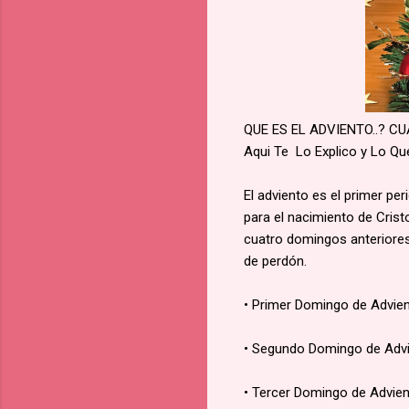
QUE ES EL ADVIENTO..? CU
Aqui Te Lo Explico y Lo Qu
El adviento es el primer per
para el nacimiento de Crist
cuatro domingos anteriores 
de perdón.
• Primer Domingo de Advien
• Segundo Domingo de Advi
• Tercer Domingo de Advien