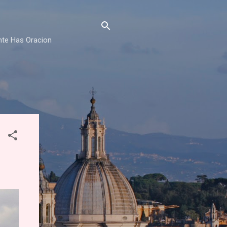
nte Has Oracion