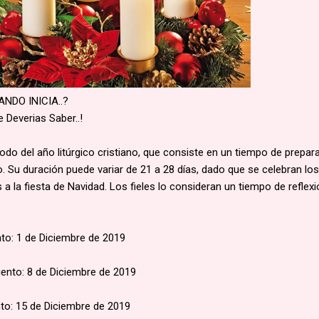
ANDO INICIA..?
e Deverias Saber..!
iodo del año litúrgico cristiano, que consiste en un tiempo de prepar
o. Su duración puede variar de 21 a 28 días, dado que se celebran los
a la fiesta de Navidad. Los fieles lo consideran un tiempo de reflexi
to: 1 de Diciembre de 2019
ento: 8 de Diciembre de 2019
to: 15 de Diciembre de 2019