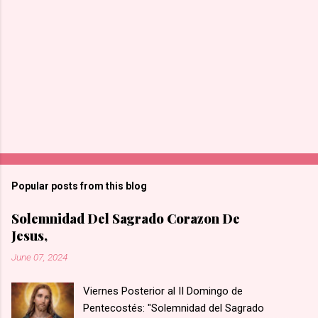
Popular posts from this blog
Solemnidad Del Sagrado Corazon De
Jesus,
June 07, 2024
Viernes Posterior al II Domingo de
Pentecostés: "Solemnidad del Sagrado