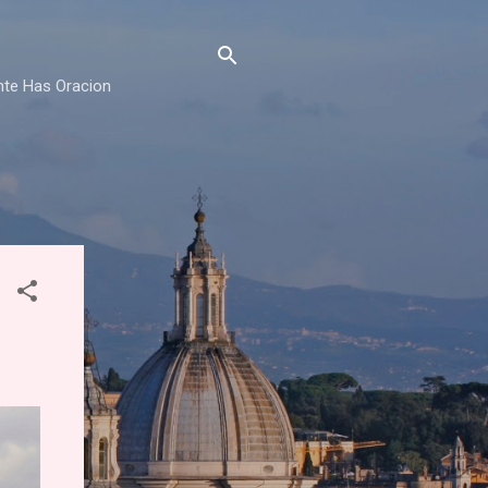
nte Has Oracion