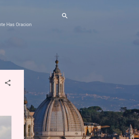
nte Has Oracion