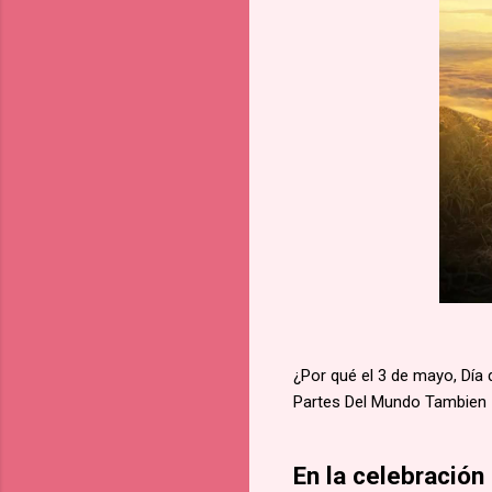
¿Por qué el 3 de mayo, Día
Partes Del Mundo Tambien
En la celebración