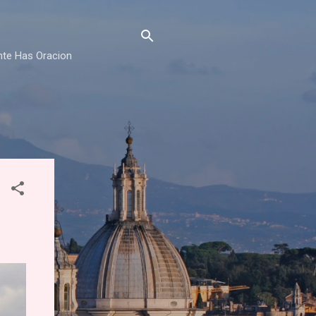
nte Has Oracion