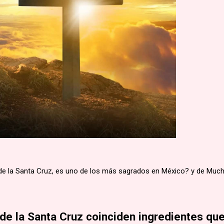
 de la Santa Cruz, es uno de los más sagrados en México? y de Muc
 de la Santa Cruz coinciden ingredientes qu