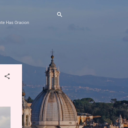
nte Has Oracion