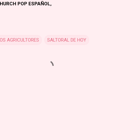
CHURCH POP ESPAÑOL,
LOS AGRICULTORES
SALTORAL DE HOY