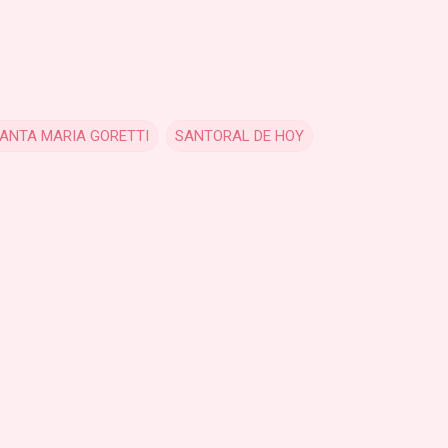
ANTA MARIA GORETTI
SANTORAL DE HOY