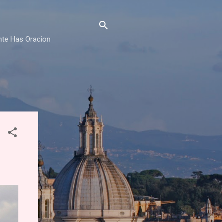
nte Has Oracion