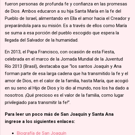
fueron personas de profunda fe y confianza en las promesas
de Dios. Ambos educaron a su hija Santa María en la fe del
Pueblo de Israel, alimentando en Ella el amor hacia el Creador y
preparándola para su misión. Es a través de ellos como María
se suma a esa porción del pueblo escogido que espera la
llegada del Salvador de la humanidad.
En 2013, el Papa Francisco, con ocasión de esta Fiesta,
celebrada en el marco de la Jornada Mundial de la Juventud
Río 2013 (Brasil), destacaba que “los santos Joaquín y Ana
forman parte de esa larga cadena que ha transmitido la fe y el
amor de Dios, en el calor de la familia, hasta María, que acogió
en su seno al Hijo de Dios y lo dio al mundo, nos los ha dado a
nosotros. ¡Qué precioso es el valor de la familia, como lugar
privilegiado para transmitir la fe!”.
Para leer un poco más de San Joaquín y Santa Ana
ingrese a los siguientes enlaces:
Biografía de San Joaquín