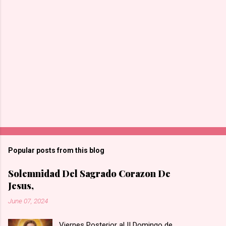
Popular posts from this blog
Solemnidad Del Sagrado Corazon De
Jesus,
June 07, 2024
Viernes Posterior al II Domingo de