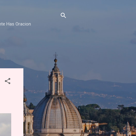
nte Has Oracion