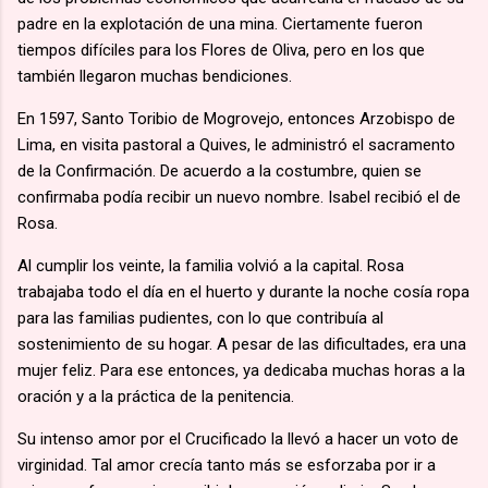
padre en la explotación de una mina. Ciertamente fueron
tiempos difíciles para los Flores de Oliva, pero en los que
también llegaron muchas bendiciones.
En 1597, Santo Toribio de Mogrovejo, entonces Arzobispo de
Lima, en visita pastoral a Quives, le administró el sacramento
de la Confirmación. De acuerdo a la costumbre, quien se
confirmaba podía recibir un nuevo nombre. Isabel recibió el de
Rosa.
Al cumplir los veinte, la familia volvió a la capital. Rosa
trabajaba todo el día en el huerto y durante la noche cosía ropa
para las familias pudientes, con lo que contribuía al
sostenimiento de su hogar. A pesar de las dificultades, era una
mujer feliz. Para ese entonces, ya dedicaba muchas horas a la
oración y a la práctica de la penitencia.
Su intenso amor por el Crucificado la llevó a hacer un voto de
virginidad. Tal amor crecía tanto más se esforzaba por ir a