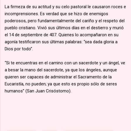
La firmeza de su actitud y su celo pastoral le causaron roces e
incomprensiones. Es verdad que se hizo de enemigos
poderosos, pero fundamentalmente del cariño y el respeto del
pueblo cristiano. Vivió sus últimos días en el destierro y murió
el 14 de septiembre de 407. Quienes lo acompañaron en su
agonía testificaron sus últimas palabras: “sea dada gloria a
Dios por todo”.
“Si te encuentras en el camino con un sacerdote y un ángel, ve
a besar la mano del sacerdote, ya que los ángeles, aunque
quieren ser capaces de administrar el Sacramento de la
Eucaristía, no pueden; ya que esto es propio sólo de seres
humanos” (San Juan Crisóstomo).