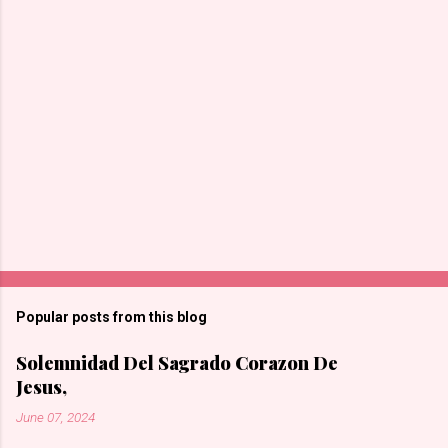
Popular posts from this blog
Solemnidad Del Sagrado Corazon De
Jesus,
June 07, 2024