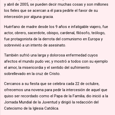
y abril de 2005, se pueden decir muchas cosas y son millones
los fieles que se acercan a él para pedirle el favor de su
intercesión por alguna gracia.
Huérfano de madre desde los 9 años e infatigable viajero, fue
actor, obrero, sacerdote, obispo, cardenal, filósofo, teólogo,
fue protagonista de la derrota del comunismo en Europa y
sobrevivió a un intento de asesinato.
También sufrió una larga y dolorosa enfermedad cuyos
afectos el mundo pudo ver, y mostró a todos con su ejemplo
el amor, la misericordia y el sentido del sufrimiento
sobrellevado en la cruz de Cristo.
Cercanos a su fiesta que se celebra cada 22 de octubre,
ofrecemos una novena para pedir la intercesión de aquel que
quiso ser recordado como el Papa de la Familia; dio inició a la
Jornada Mundial de la Juventud y dirigió la redacción del
Catecismo de la Iglesia Católica.