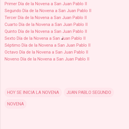
Primer Día de la Novena a San Juan Pablo II
Segundo Día de la Novena a San Juan Pablo II
Tercer Día de la Novena a San Juan Pablo II
Cuarto Día de la Novena a San Juan Pablo II
Quinto Día de la Novena a San Juan Pablo II
Sexto Día de la Novena a San Juan Pablo II
Séptimo Día de la Novena a San Juan Pablo II
Octavo Día de la Novena a San Juan Pablo II
Noveno Día de la Novena a San Juan Pablo II
HOY SE INICIA LA NOVENA
JUAN PABLO SEGUNDO
NOVENA
C
o