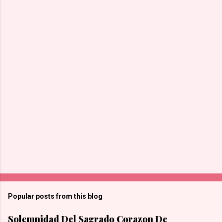
Popular posts from this blog
Solemnidad Del Sagrado Corazon De