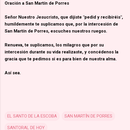
Oración a San Martín de Porres
Señor Nuestro Jesucristo, que dijiste "pedid y recibiréis",
humildemente te suplicamos que, por la intercesión de
San Martín de Porres, escuches nuestros ruegos.
Renueva, te suplicamos, los milagros que por su
intercesión durante su vida realizaste, y concédenos la
gracia que te pedimos si es para bien de nuestra alma.
Así sea.
EL SANTO DE LA ESCOBA
SAN MARTÍN DE PORRES
SANTORAL DE HOY