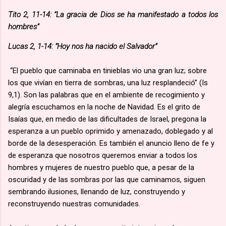
Tito 2, 11-14: “La gracia de Dios se ha manifestado a todos los
hombres”
Lucas 2, 1-14: “Hoy nos ha nacido el Salvador”
“El pueblo que caminaba en tinieblas vio una gran luz; sobre
los que vivían en tierra de sombras, una luz resplandeció” (Is
9,1). Son las palabras que en el ambiente de recogimiento y
alegría escuchamos en la noche de Navidad. Es el grito de
Isaías que, en medio de las dificultades de Israel, pregona la
esperanza a un pueblo oprimido y amenazado, doblegado y al
borde de la desesperación. Es también el anuncio lleno de fe y
de esperanza que nosotros queremos enviar a todos los
hombres y mujeres de nuestro pueblo que, a pesar de la
oscuridad y de las sombras por las que caminamos, siguen
sembrando ilusiones, llenando de luz, construyendo y
reconstruyendo nuestras comunidades.