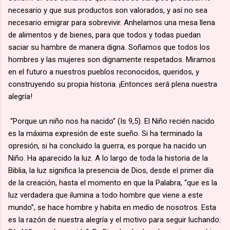
necesario y que sus productos son valorados, y así no sea
necesario emigrar para sobrevivir. Anhelamos una mesa llena
de alimentos y de bienes, para que todos y todas puedan
saciar su hambre de manera digna. Soñamos que todos los
hombres y las mujeres son dignamente respetados. Miramos
en el futuro a nuestros pueblos reconocidos, queridos, y
construyendo su propia historia. ¡Entonces será plena nuestra
alegría!
“Porque un niño nos ha nacido” (Is 9,5). El Niño recién nacido
es la máxima expresión de este sueño. Si ha terminado la
opresión, si ha concluido la guerra, es porque ha nacido un
Niño. Ha aparecido la luz. A lo largo de toda la historia de la
Biblia, la luz significa la presencia de Dios, desde el primer día
de la creación, hasta el momento en que la Palabra, “que es la
luz verdadera que ilumina a todo hombre que viene a este
mundo”, se hace hombre y habita en medio de nosotros. Esta
es la razón de nuestra alegría y el motivo para seguir luchando: