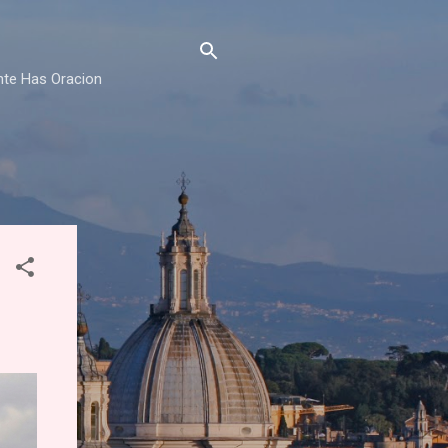
nte Has Oracion