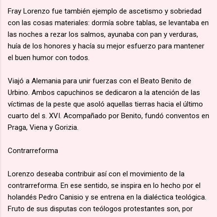
Fray Lorenzo fue también ejemplo de ascetismo y sobriedad
con las cosas materiales: dormía sobre tablas, se levantaba en
las noches a rezar los salmos, ayunaba con pan y verduras,
huía de los honores y hacía su mejor esfuerzo para mantener
el buen humor con todos.
Viajó a Alemania para unir fuerzas con el Beato Benito de
Urbino. Ambos capuchinos se dedicaron a la atención de las
víctimas de la peste que asoló aquellas tierras hacia el último
cuarto del s. XVI. Acompañado por Benito, fundó conventos en
Praga, Viena y Gorizia.
Contrarreforma
Lorenzo deseaba contribuir así con el movimiento de la
contrarreforma. En ese sentido, se inspira en lo hecho por el
holandés Pedro Canisio y se entrena en la dialéctica teológica.
Fruto de sus disputas con teólogos protestantes son, por