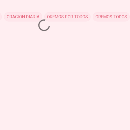
ORACION DIARIA
OREMOS POR TODOS
OREMOS TODOS