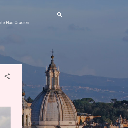
nte Has Oracion