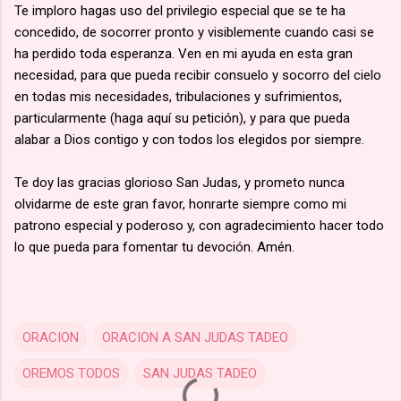
Te imploro hagas uso del privilegio especial que se te ha
concedido, de socorrer pronto y visiblemente cuando casi se
ha perdido toda esperanza. Ven en mi ayuda en esta gran
necesidad, para que pueda recibir consuelo y socorro del cielo
en todas mis necesidades, tribulaciones y sufrimientos,
particularmente (haga aquí su petición), y para que pueda
alabar a Dios contigo y con todos los elegidos por siempre.
Te doy las gracias glorioso San Judas, y prometo nunca
olvidarme de este gran favor, honrarte siempre como mi
patrono especial y poderoso y, con agradecimiento hacer todo
lo que pueda para fomentar tu devoción. Amén.
ORACION
ORACION A SAN JUDAS TADEO
OREMOS TODOS
SAN JUDAS TADEO