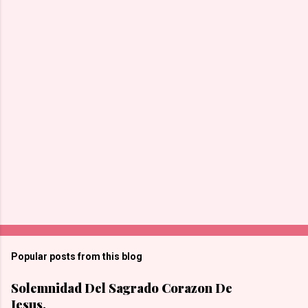
Popular posts from this blog
Solemnidad Del Sagrado Corazon De
Jesus,