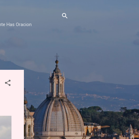
nte Has Oracion