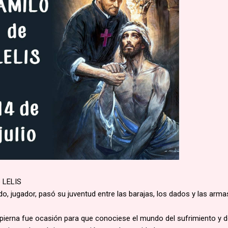
 LELIS
, jugador, pasó su juventud entre las barajas, los dados y las arma
a pierna fue ocasión para que conociese el mundo del sufrimiento y d